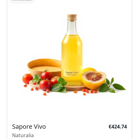
Sapore Vivo
€424.74
Naturalia