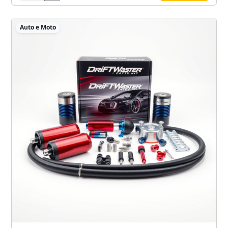
Auto e Moto