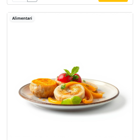
Alimentari