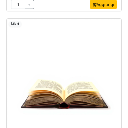
Aggiungi
Libri