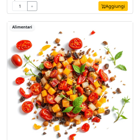
Aggiungi
Alimentari