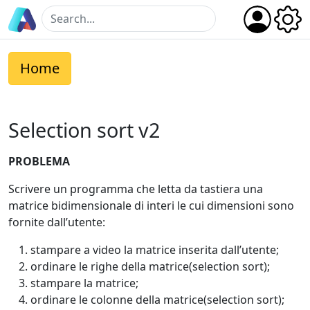
Home
Selection sort v2
PROBLEMA
Scrivere un programma che letta da tastiera una
matrice bidimensionale di interi le cui dimensioni sono
fornite dall’utente:
stampare a video la matrice inserita dall’utente;
ordinare le righe della matrice(selection sort);
stampare la matrice;
ordinare le colonne della matrice(selection sort);