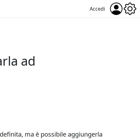
Accedi
rla ad
definita, ma è possibile aggiungerla