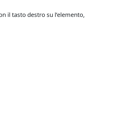
 il tasto destro su l’elemento,