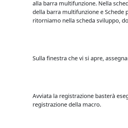
alla barra multifunzione. Nella sche
della barra multifunzione e Schede p
ritorniamo nella scheda sviluppo, do
Sulla finestra che vi si apre, asseg
Avviata la registrazione basterà ese
registrazione della macro.