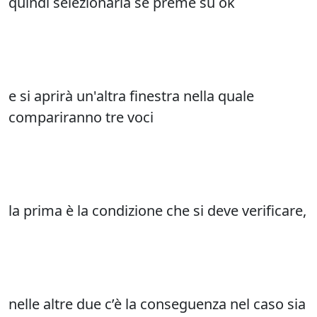
quindi selezionarla se preme su ok
e si aprirà un'altra finestra nella quale
compariranno tre voci
la prima è la condizione che si deve verificare,
nelle altre due c’è la conseguenza nel caso sia