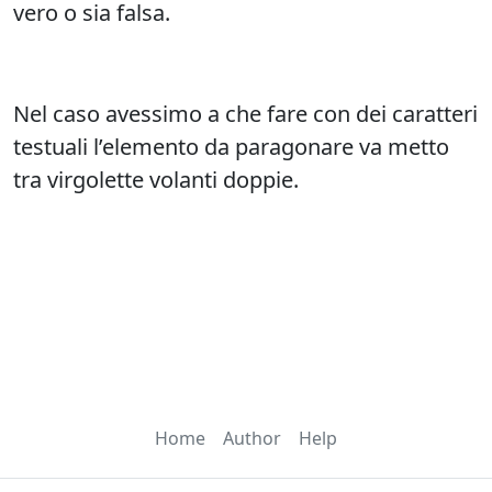
vero o sia falsa.
Nel caso avessimo a che fare con dei caratteri
testuali l’elemento da paragonare va metto
tra virgolette volanti doppie.
Home
Author
Help