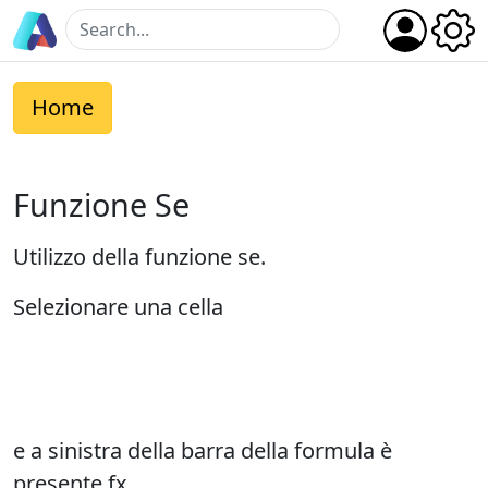
Home
Funzione Se
Utilizzo della funzione se.
Selezionare una cella
e a sinistra della barra della formula è
presente fx,