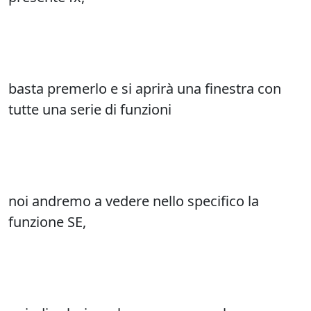
basta premerlo e si aprirà una finestra con
tutte una serie di funzioni
noi andremo a vedere nello specifico la
funzione SE,