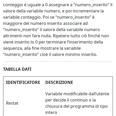
conteggio è uguale a 0 assegnare a “numero_inserito” il
valore della variabile numero, e poi incrementare la
variabile conteggio. Poi se “numero_inserito” è
maggiore del numero inserito associare ad
“numero_inserito” il valore della variabile numero
altrimenti non fare nulla. Ripetere tutto ciò finché non
viene inserito lo 0 per terminare l’inserimento della
sequenza, alla fine mostrare la variabile
“numero_inserito” cioè il valore minimo inserito.
TABELLA DATI
IDENTIFICATORE
DESCRIZIONE
Variabile modificabile dall’utente
per decide il continuo o la
Restat
chiusura del programma di tipo
intero