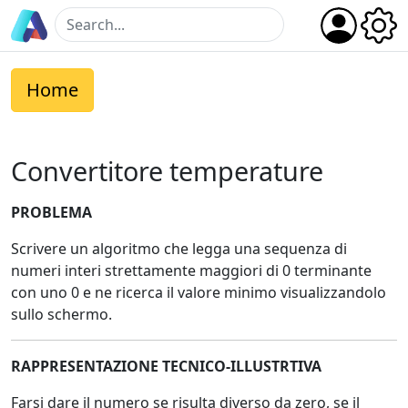
Home
Convertitore temperature
PROBLEMA
Scrivere un algoritmo che legga una sequenza di
numeri interi strettamente maggiori di 0 terminante
con uno 0 e ne ricerca il valore minimo visualizzandolo
sullo schermo.
RAPPRESENTAZIONE TECNICO-ILLUSTRTIVA
Farsi dare il numero se risulta diverso da zero, se il