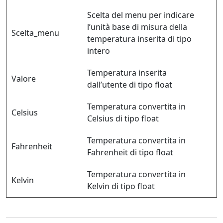
Scelta del menu per indicare
l’unità base di misura della
Scelta_menu
temperatura inserita di tipo
intero
Temperatura inserita
Valore
dall’utente di tipo float
Temperatura convertita in
Celsius
Celsius di tipo float
Temperatura convertita in
Fahrenheit
Fahrenheit di tipo float
Temperatura convertita in
Kelvin
Kelvin di tipo float