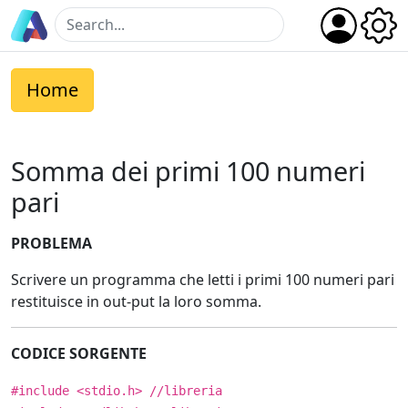
Home
Somma dei primi 100 numeri
pari
PROBLEMA
Scrivere un programma che letti i primi 100 numeri pari
restituisce in out-put la loro somma.
CODICE SORGENTE
#include <stdio.h> //libreria