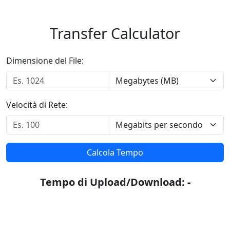
Transfer Calculator
Dimensione del File:
Velocità di Rete:
Calcola Tempo
Tempo di Upload/Download: -