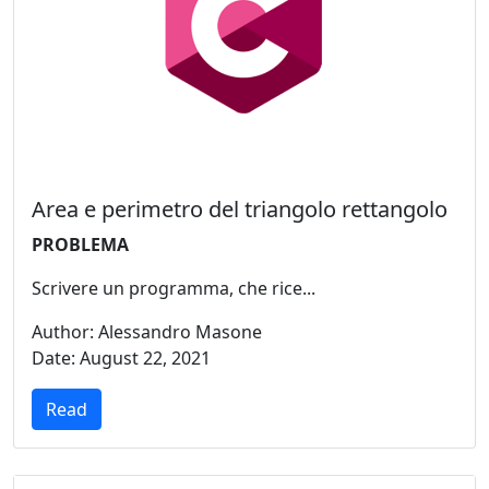
Area e perimetro del triangolo rettangolo
PROBLEMA
Scrivere un programma, che rice...
Author: Alessandro Masone
Date: August 22, 2021
Read