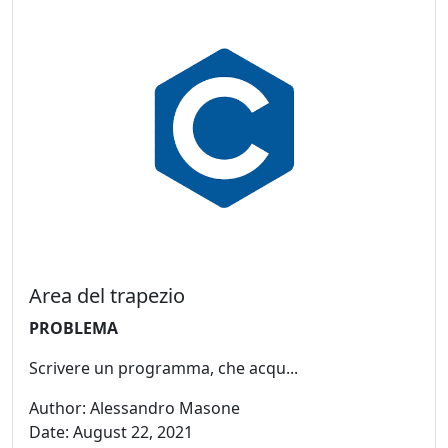
Area del trapezio
PROBLEMA
Scrivere un programma, che acqu...
Author: Alessandro Masone
Date: August 22, 2021