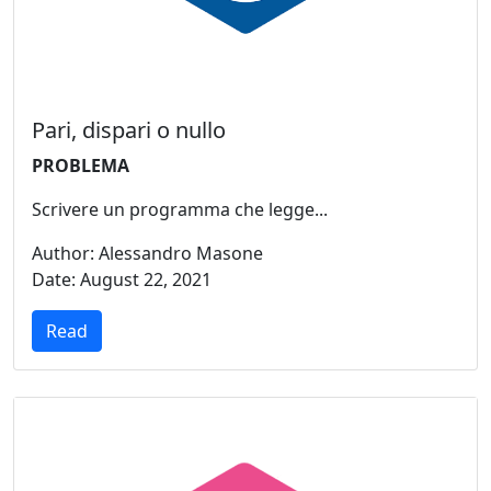
Pari, dispari o nullo
PROBLEMA
Scrivere un programma che legge...
Author: Alessandro Masone
Date: August 22, 2021
Read