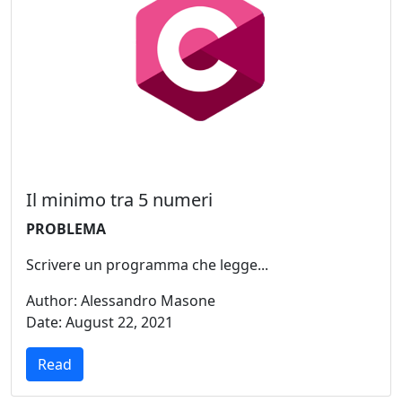
Il minimo tra 5 numeri
PROBLEMA
Scrivere un programma che legge...
Author: Alessandro Masone
Date: August 22, 2021
Read