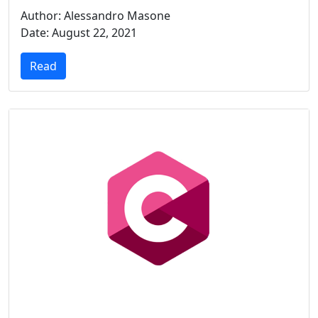
Author: Alessandro Masone
Date: August 22, 2021
Read