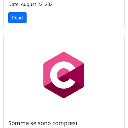
Date: August 22, 2021
Read
Somma se sono compresi