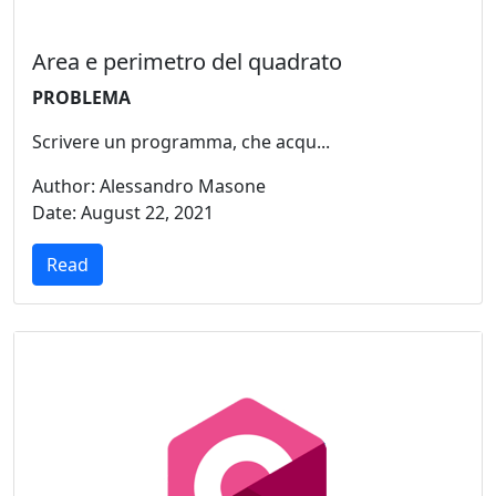
Area e perimetro del quadrato
PROBLEMA
Scrivere un programma, che acqu...
Author: Alessandro Masone
Date: August 22, 2021
Read