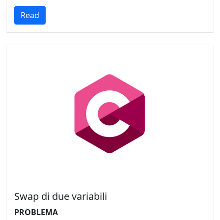
Read
Swap di due variabili
PROBLEMA