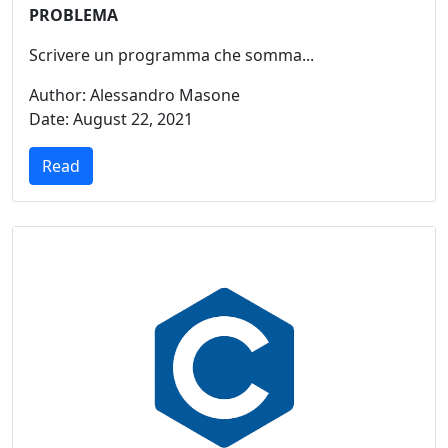
PROBLEMA
Scrivere un programma che somma...
Author: Alessandro Masone
Date: August 22, 2021
Read