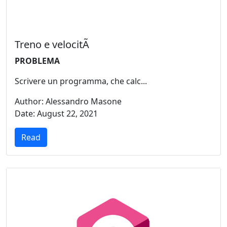
Treno e velocitÃ
PROBLEMA
Scrivere un programma, che calc...
Author: Alessandro Masone
Date: August 22, 2021
Read