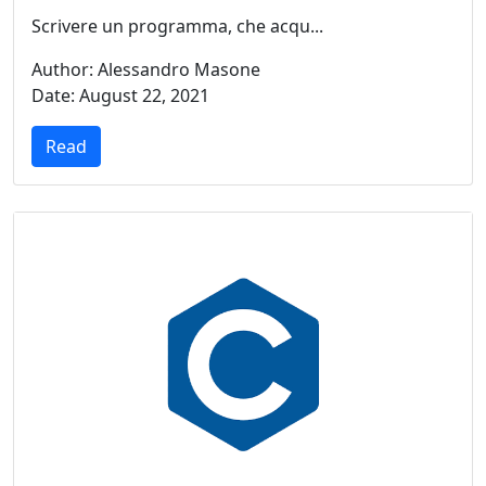
Scrivere un programma, che acqu...
Author: Alessandro Masone
Date: August 22, 2021
Read