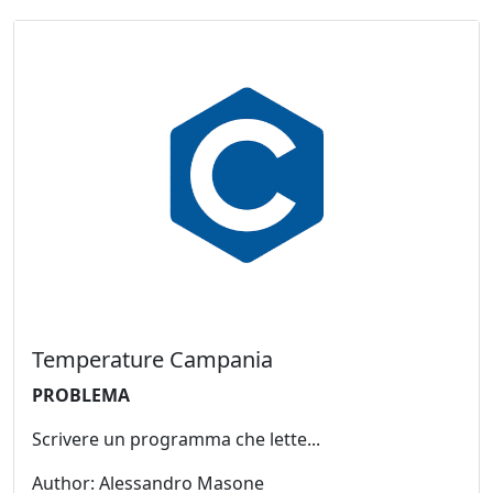
Temperature Campania
PROBLEMA
Scrivere un programma che lette...
Author: Alessandro Masone