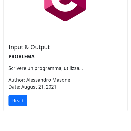
Input & Output
PROBLEMA
Scrivere un programma, utilizza...
Author: Alessandro Masone
Date: August 21, 2021
Read