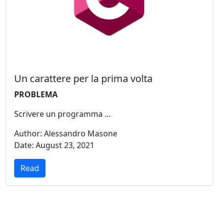
Un carattere per la prima volta
PROBLEMA
Scrivere un programma ...
Author: Alessandro Masone
Date: August 23, 2021
Read