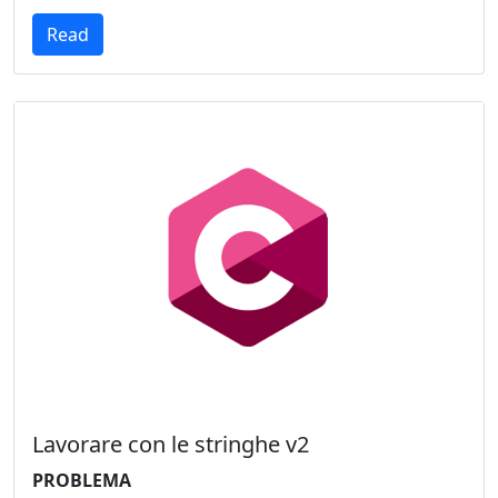
Read
Lavorare con le stringhe v2
PROBLEMA