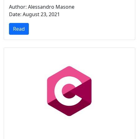
Author: Alessandro Masone
Date: August 23, 2021
Read