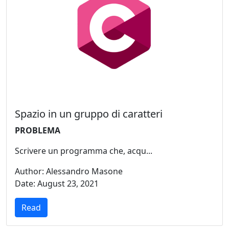
Spazio in un gruppo di caratteri
PROBLEMA
Scrivere un programma che, acqu...
Author: Alessandro Masone
Date: August 23, 2021
Read