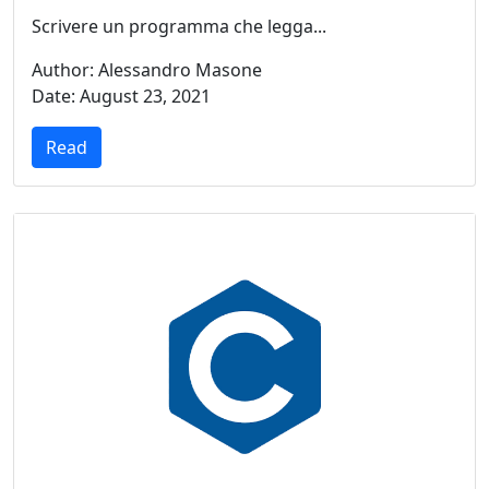
Scrivere un programma che legga...
Author: Alessandro Masone
Date: August 23, 2021
Read