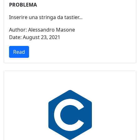
PROBLEMA
Inserire una stringa da tastier...
Author: Alessandro Masone
Date: August 23, 2021
Read