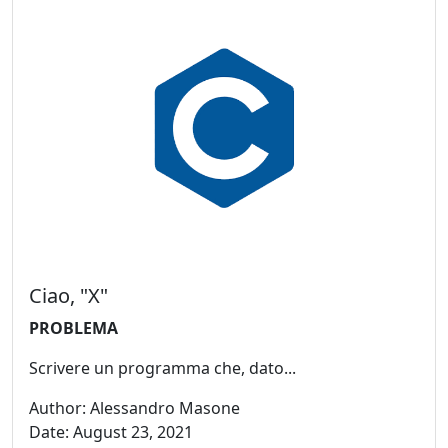
Ciao, "X"
PROBLEMA
Scrivere un programma che, dato...
Author: Alessandro Masone
Date: August 23, 2021