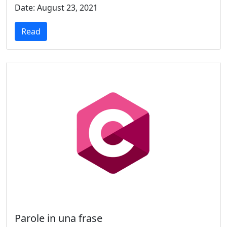
Date: August 23, 2021
Read
Parole in una frase