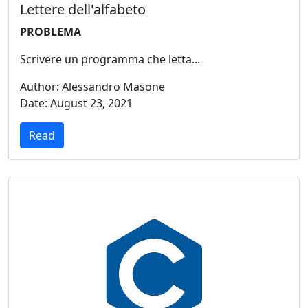
Lettere dell'alfabeto
PROBLEMA
Scrivere un programma che letta...
Author: Alessandro Masone
Date: August 23, 2021
Read