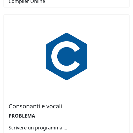
Compiler Online
Consonanti e vocali
PROBLEMA
Scrivere un programma ...