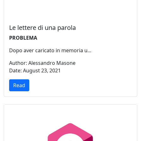
Le lettere di una parola
PROBLEMA
Dopo aver caricato in memoria u...
Author: Alessandro Masone
Date: August 23, 2021
Read