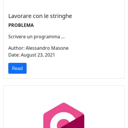
Lavorare con le stringhe
PROBLEMA
Scrivere un programma ...
Author: Alessandro Masone
Date: August 23, 2021
Read