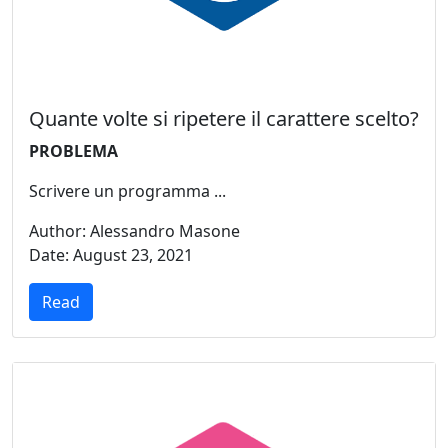
Quante volte si ripetere il carattere scelto?
PROBLEMA
Scrivere un programma ...
Author: Alessandro Masone
Date: August 23, 2021
Read