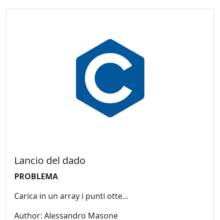
Lancio del dado
PROBLEMA
Carica in un array i punti otte...
Author: Alessandro Masone